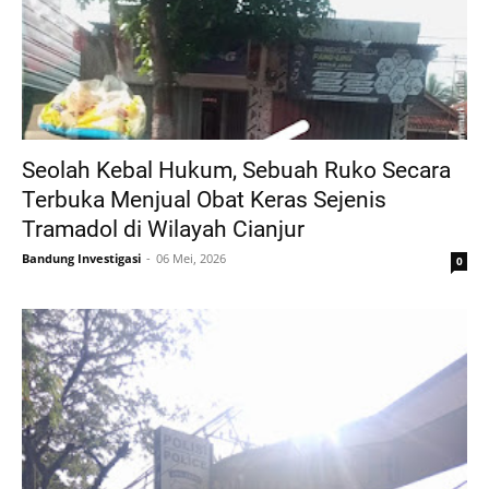
Seolah Kebal Hukum, Sebuah Ruko Secara
Terbuka Menjual Obat Keras Sejenis
Tramadol di Wilayah Cianjur
Bandung Investigasi
06 Mei, 2026
0