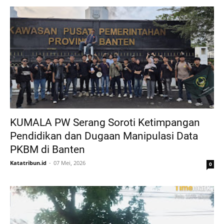
KUMALA PW Serang Soroti Ketimpangan
Pendidikan dan Dugaan Manipulasi Data
PKBM di Banten
Katatribun.id
07 Mei, 2026
0