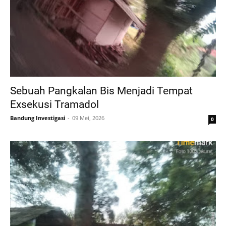
Sebuah Pangkalan Bis Menjadi Tempat
Exsekusi Tramadol
Bandung Investigasi
09 Mei, 2026
0