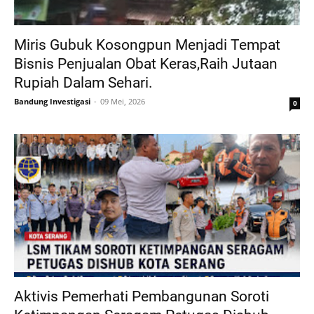
Miris Gubuk Kosongpun Menjadi Tempat
Bisnis Penjualan Obat Keras,Raih Jutaan
Rupiah Dalam Sehari.
Bandung Investigasi
09 Mei, 2026
0
Aktivis Pemerhati Pembangunan Soroti