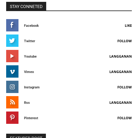
STAY CONNETED
LIKE
Facebook
FOLLOW
Twitter
LANGGANAN
Youtube
LANGGANAN
Vimeo
FOLLOW
Instagram
LANGGANAN
Rss
FOLLOW
Pinterest