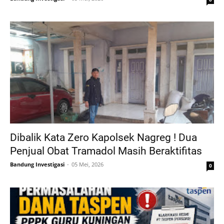
Dibalik Kata Zero Kapolsek Nagreg ! Dua
Penjual Obat Tramadol Masih Beraktifitas
Bandung Investigasi
05 Mei, 2026
0