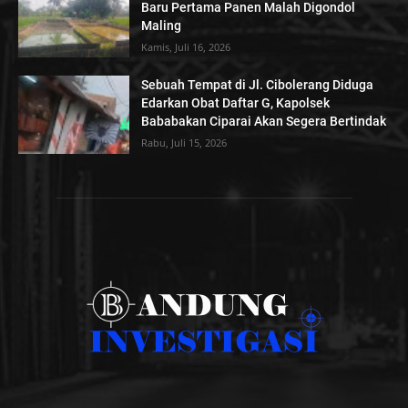
Baru Pertama Panen Malah Digondol
Maling
Kamis, Juli 16, 2026
Sebuah Tempat di Jl. Cibolerang Diduga
Edarkan Obat Daftar G, Kapolsek
Bababakan Ciparai Akan Segera Bertindak
Rabu, Juli 15, 2026