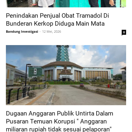
Penindakan Penjual Obat Tramadol Di
Bunderan Kerkop Diduga Main Mata
Bandung Investigasi
12 Mei, 2026
0
Dugaan Anggaran Publik Untirta Dalam
Pusaran Temuan Korupsi " Anggaran
miliaran rupiah tidak sesuai pelaporan"