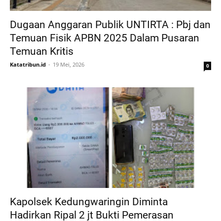
Dugaan Anggaran Publik UNTIRTA : Pbj dan
Temuan Fisik APBN 2025 Dalam Pusaran
Temuan Kritis
Katatribun.id
19 Mei, 2026
0
Kapolsek Kedungwaringin Diminta
Hadirkan Ripal 2 jt Bukti Pemerasan