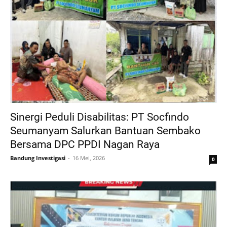
Sinergi Peduli Disabilitas: PT Socfindo
Seumanyam Salurkan Bantuan Sembako
Bersama DPC PPDI Nagan Raya
Bandung Investigasi
16 Mei, 2026
0