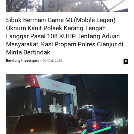
Sibuk Bermain Game ML(Mobile Legen)
Oknum Kanit Polsek Karang Tengah
Langgar Pasal 108 KUHP Tentang Aduan
Masyarakat, Kasi Propam Polres Cianjur di
Minta Bertindak
Bandung Investigasi
06 Mei, 2026
0