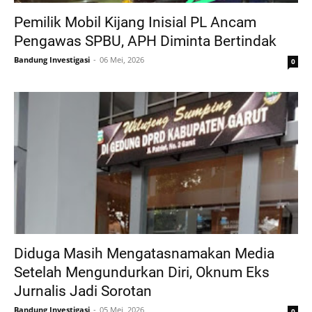
Pemilik Mobil Kijang Inisial PL Ancam
Pengawas SPBU, APH Diminta Bertindak
Bandung Investigasi
06 Mei, 2026
0
Diduga Masih Mengatasnamakan Media
Setelah Mengundurkan Diri, Oknum Eks
Jurnalis Jadi Sorotan
Bandung Investigasi
05 Mei, 2026
0