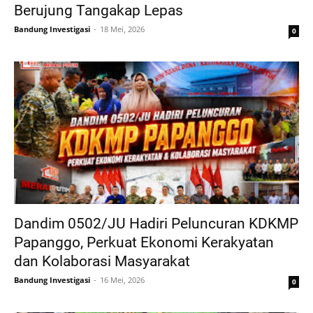
Berujung Tangakap Lepas
Bandung Investigasi
18 Mei, 2026
0
Dandim 0502/JU Hadiri Peluncuran KDKMP
Papanggo, Perkuat Ekonomi Kerakyatan
dan Kolaborasi Masyarakat
Bandung Investigasi
16 Mei, 2026
0