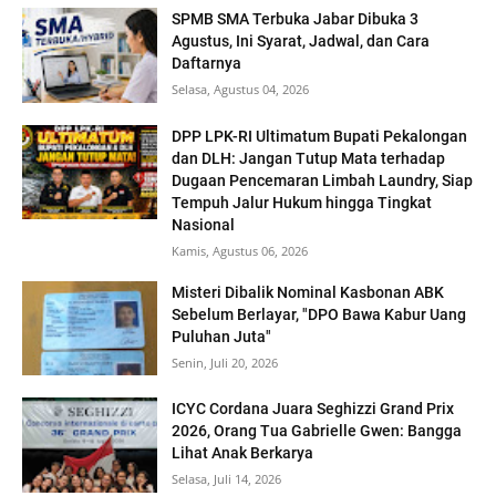
SPMB SMA Terbuka Jabar Dibuka 3
Agustus, Ini Syarat, Jadwal, dan Cara
Daftarnya
Selasa, Agustus 04, 2026
DPP LPK-RI Ultimatum Bupati Pekalongan
dan DLH: Jangan Tutup Mata terhadap
Dugaan Pencemaran Limbah Laundry, Siap
Tempuh Jalur Hukum hingga Tingkat
Nasional
Kamis, Agustus 06, 2026
Misteri Dibalik Nominal Kasbonan ABK
Sebelum Berlayar, "DPO Bawa Kabur Uang
Puluhan Juta"
Senin, Juli 20, 2026
ICYC Cordana Juara Seghizzi Grand Prix
2026, Orang Tua Gabrielle Gwen: Bangga
Lihat Anak Berkarya
Selasa, Juli 14, 2026