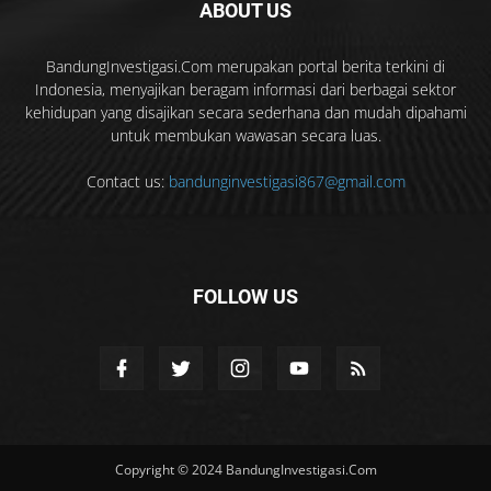
ABOUT US
BandungInvestigasi.Com merupakan portal berita terkini di
Indonesia, menyajikan beragam informasi dari berbagai sektor
kehidupan yang disajikan secara sederhana dan mudah dipahami
untuk membukan wawasan secara luas.
Contact us:
bandunginvestigasi867@gmail.com
FOLLOW US
Copyright © 2024 BandungInvestigasi.Com