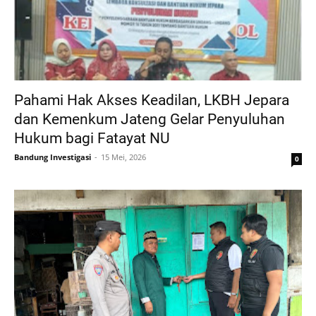
Pahami Hak Akses Keadilan, LKBH Jepara
dan Kemenkum Jateng Gelar Penyuluhan
Hukum bagi Fatayat NU
Bandung Investigasi
15 Mei, 2026
0