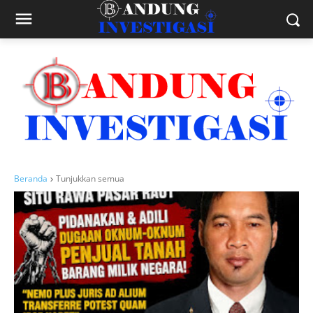
Beranda
Tunjukkan semua