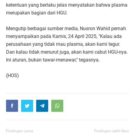
ketentuan yang berlaku jelas menyatakan bahwa plasma
merupakan bagian dari HGU.
Mengutip berbagai sumber media, Nusron Wahid pernah
menyampaikan pada Kamis, 24 April 2025, "Kalau ada
perusahaan yang tidak mau plasma, akan kami tegur.
Dan kalau tidak menurut juga, akan kami cabut HGU-nya.
Ini aturan, bukan tawar-menawar," tegasnya.
(HOS)
Postingan Lama
Postingan Lebih Baru