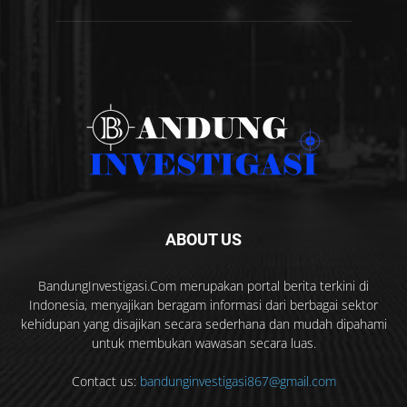
ABOUT US
BandungInvestigasi.Com merupakan portal berita terkini di
Indonesia, menyajikan beragam informasi dari berbagai sektor
kehidupan yang disajikan secara sederhana dan mudah dipahami
untuk membukan wawasan secara luas.
Contact us:
bandunginvestigasi867@gmail.com