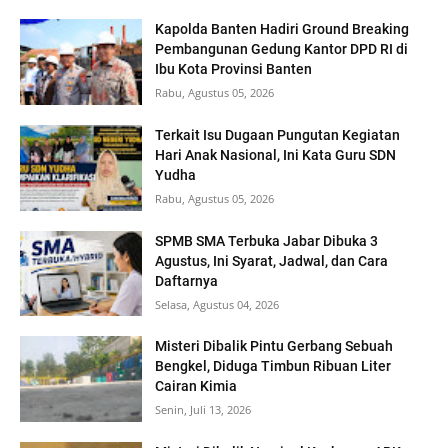
Kapolda Banten Hadiri Ground Breaking
Pembangunan Gedung Kantor DPD RI di
Ibu Kota Provinsi Banten
Rabu, Agustus 05, 2026
Terkait Isu Dugaan Pungutan Kegiatan
Hari Anak Nasional, Ini Kata Guru SDN
Yudha
Rabu, Agustus 05, 2026
SPMB SMA Terbuka Jabar Dibuka 3
Agustus, Ini Syarat, Jadwal, dan Cara
Daftarnya
Selasa, Agustus 04, 2026
Misteri Dibalik Pintu Gerbang Sebuah
Bengkel, Diduga Timbun Ribuan Liter
Cairan Kimia
Senin, Juli 13, 2026