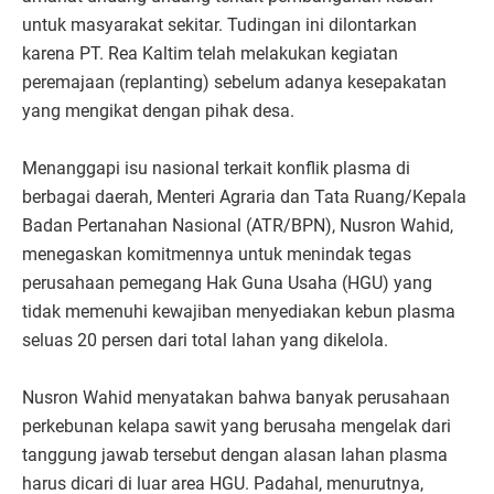
untuk masyarakat sekitar. Tudingan ini dilontarkan
karena PT. Rea Kaltim telah melakukan kegiatan
peremajaan (replanting) sebelum adanya kesepakatan
yang mengikat dengan pihak desa.
Menanggapi isu nasional terkait konflik plasma di
berbagai daerah, Menteri Agraria dan Tata Ruang/Kepala
Badan Pertanahan Nasional (ATR/BPN), Nusron Wahid,
menegaskan komitmennya untuk menindak tegas
perusahaan pemegang Hak Guna Usaha (HGU) yang
tidak memenuhi kewajiban menyediakan kebun plasma
seluas 20 persen dari total lahan yang dikelola.
Nusron Wahid menyatakan bahwa banyak perusahaan
perkebunan kelapa sawit yang berusaha mengelak dari
tanggung jawab tersebut dengan alasan lahan plasma
harus dicari di luar area HGU. Padahal, menurutnya,