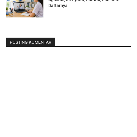
Daftarnya
POSTING KOMENTAR