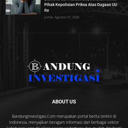
Pihak Kepolisian Priksa Atas Dugaan UU
Ite
Jumat, Agustus 07, 2026
ABOUT US
BandungInvestigasi.Com merupakan portal berita terkini di
Indonesia, menyajikan beragam informasi dari berbagai sektor