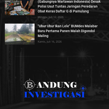
(Gabungnya Wartawan Indonesia) Desak
Polisi Usut Tuntas Jaringan Peredaran
Obat Keras Daftar G di Pamulang
Minggu, Juli 12, 2026
"Ubur Ubur Ikan Lele" BUMdes Malabar
Baru Pertama Panen Malah Digondol
Maling
Kamis, Juli 16, 2026