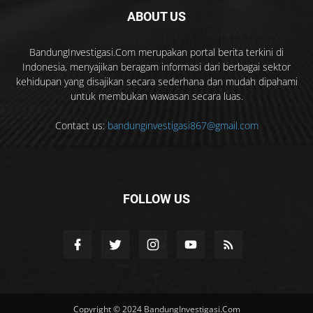
ABOUT US
BandungInvestigasi.Com merupakan portal berita terkini di
Indonesia, menyajikan beragam informasi dari berbagai sektor
kehidupan yang disajikan secara sederhana dan mudah dipahami
untuk membukan wawasan secara luas.
Contact us:
bandunginvestigasi867@gmail.com
FOLLOW US
Copyright © 2024 BandungInvestigasi.Com