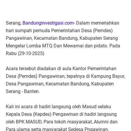
Serang,
Bandunginvestigasi.com-
Dalam memeriahkan
hari sumpah pemuda Pemerintahan Desa (Pemdes)
Pangawinan, Kecamatan Bandung, Kabupaten Serang
Mengelar Lomba MTQ Dan Mewarnai dan pidato. Pada
Rabu (29-10-2025)
Acara tersebut diadakan di aula Kantor Pemerintahan
Desa (Pemdes) Pangawinan, tepatnya di Kampung Bayur,
Desa Pangawinan, Kecamatan Bandung, Kabupaten
Serang - Banten.
Kali ini acara di hadiri langsung oleh Masud selaku
Kepala Desa (Kepdes) Pengawinan di hadiri langsung
oleh BPK MASUD, Para tokoh masyarakat, Alumni dan
Para ulama serta masyarakat Sedesa Pngawinan.