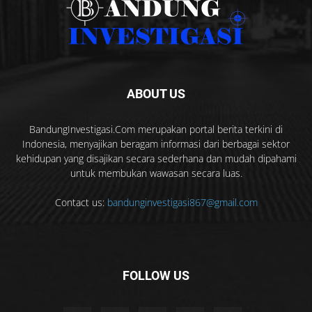
ABOUT US
BandungInvestigasi.Com merupakan portal berita terkini di
Indonesia, menyajikan beragam informasi dari berbagai sektor
kehidupan yang disajikan secara sederhana dan mudah dipahami
untuk membukan wawasan secara luas.
Contact us:
bandunginvestigasi867@gmail.com
FOLLOW US