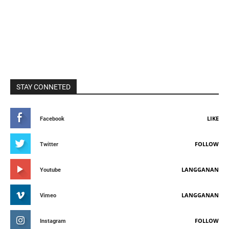
STAY CONNETED
LIKE
Facebook
FOLLOW
Twitter
LANGGANAN
Youtube
LANGGANAN
Vimeo
FOLLOW
Instagram