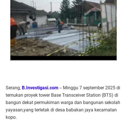
Serang,
B.Investigasi.com
-- Minggu 7 september 2025 di
temukan proyek tower Base Transceiver Station (BTS) di
bangun dekat permukiman warga dan bangunan sekolah
yayasan,yang terletak di desa babakan jaya kecamatan
kopo.