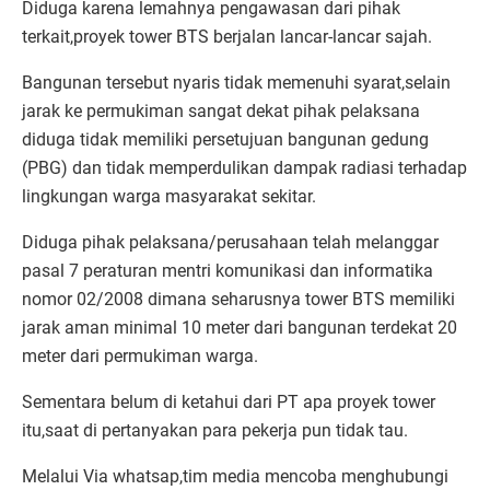
Diduga karena lemahnya pengawasan dari pihak
terkait,proyek tower BTS berjalan lancar-lancar sajah.
Bangunan tersebut nyaris tidak memenuhi syarat,selain
jarak ke permukiman sangat dekat pihak pelaksana
diduga tidak memiliki persetujuan bangunan gedung
(PBG) dan tidak memperdulikan dampak radiasi terhadap
lingkungan warga masyarakat sekitar.
Diduga pihak pelaksana/perusahaan telah melanggar
pasal 7 peraturan mentri komunikasi dan informatika
nomor 02/2008 dimana seharusnya tower BTS memiliki
jarak aman minimal 10 meter dari bangunan terdekat 20
meter dari permukiman warga.
Sementara belum di ketahui dari PT apa proyek tower
itu,saat di pertanyakan para pekerja pun tidak tau.
Melalui Via whatsap,tim media mencoba menghubungi