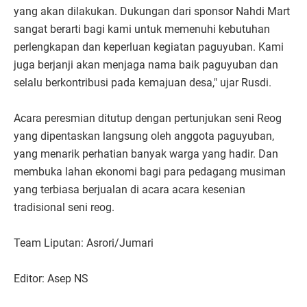
yang akan dilakukan. Dukungan dari sponsor Nahdi Mart
sangat berarti bagi kami untuk memenuhi kebutuhan
perlengkapan dan keperluan kegiatan paguyuban. Kami
juga berjanji akan menjaga nama baik paguyuban dan
selalu berkontribusi pada kemajuan desa," ujar Rusdi.
Acara peresmian ditutup dengan pertunjukan seni Reog
yang dipentaskan langsung oleh anggota paguyuban,
yang menarik perhatian banyak warga yang hadir. Dan
membuka lahan ekonomi bagi para pedagang musiman
yang terbiasa berjualan di acara acara kesenian
tradisional seni reog.
Team Liputan: Asrori/Jumari
Editor: Asep NS