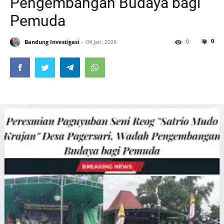
Pengembangan Budaya bagi
Pemuda
0
0
Bandung Investigasi
04 Jan, 2026