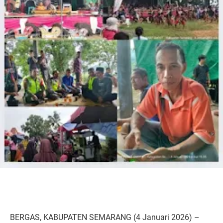
BERGAS, KABUPATEN SEMARANG (4 Januari 2026) –