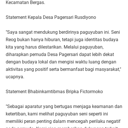
Kecamatan Bergas.
Statement Kepala Desa Pagersari Rusdiyono
"Saya sangat mendukung berdirinya paguyuban ini. Seni
Reog bukan hanya hiburan, tetapi juga identitas budaya
kita yang harus dilestarikan. Melalui paguyuban,
diharapkan pemuda Desa Pagersari dapat lebih dekat
dengan budaya lokal dan mengisi waktu luang dengan
aktivitas yang positif serta bermanfaat bagi masyarakat,"
ucapnya.
Statement Bhabinkamtibmas Bripka Fictormoko
"Sebagai aparatur yang bertugas menjaga keamanan dan
ketertiban, kami melihat paguyuban seni seperti ini
memiliki peran penting dalam mencegah perilaku negatif