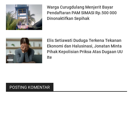
Warga Curugdulang Menjerit Bayar
Pendaftaran PAM SIMASI Rp.500 000
Dinonaktifkan Sepihak
Elis Setiawati Duduga Terkena Tekanan
Ekonomi dan Halusinasi, Jonatan Minta
Pihak Kepolisian Priksa Atas Dugaan UU
Ite
POSTING KOMENTAR