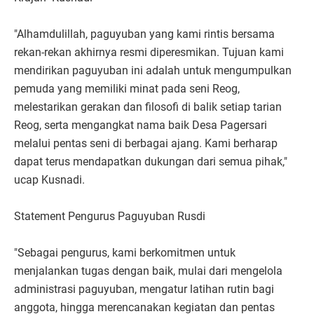
"Alhamdulillah, paguyuban yang kami rintis bersama
rekan-rekan akhirnya resmi diperesmikan. Tujuan kami
mendirikan paguyuban ini adalah untuk mengumpulkan
pemuda yang memiliki minat pada seni Reog,
melestarikan gerakan dan filosofi di balik setiap tarian
Reog, serta mengangkat nama baik Desa Pagersari
melalui pentas seni di berbagai ajang. Kami berharap
dapat terus mendapatkan dukungan dari semua pihak,"
ucap Kusnadi.
Statement Pengurus Paguyuban Rusdi
"Sebagai pengurus, kami berkomitmen untuk
menjalankan tugas dengan baik, mulai dari mengelola
administrasi paguyuban, mengatur latihan rutin bagi
anggota, hingga merencanakan kegiatan dan pentas