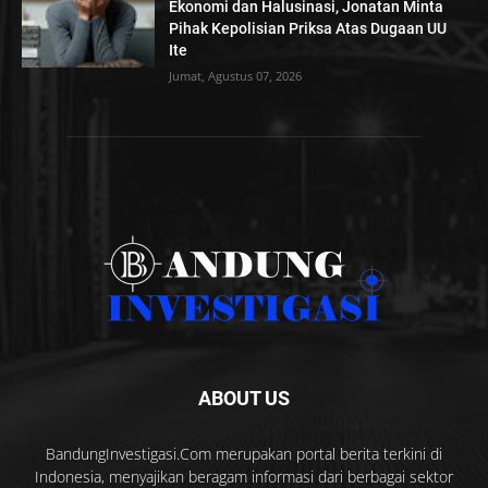
Ekonomi dan Halusinasi, Jonatan Minta
Pihak Kepolisian Priksa Atas Dugaan UU
Ite
Jumat, Agustus 07, 2026
ABOUT US
BandungInvestigasi.Com merupakan portal berita terkini di
Indonesia, menyajikan beragam informasi dari berbagai sektor