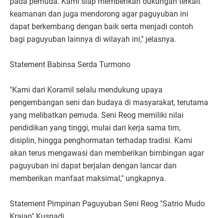
pada pemuda. Kami siap memberikan dukungan terkait
keamanan dan juga mendorong agar paguyuban ini
dapat berkembang dengan baik serta menjadi contoh
bagi paguyuban lainnya di wilayah ini," jelasnya.
Statement Babinsa Serda Turmono
"Kami dari Koramil selalu mendukung upaya
pengembangan seni dan budaya di masyarakat, terutama
yang melibatkan pemuda. Seni Reog memiliki nilai
pendidikan yang tinggi, mulai dari kerja sama tim,
disiplin, hingga penghormatan terhadap tradisi. Kami
akan terus mengawasi dan memberikan bimbingan agar
paguyuban ini dapat berjalan dengan lancar dan
memberikan manfaat maksimal," ungkapnya.
Statement Pimpinan Paguyuban Seni Reog "Satrio Mudo
Krajan" Kusnadi